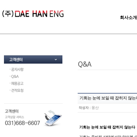
회사소개
기회는 눈에 보일 때 잡히지 않는
:
웅산
작성자
기회는 눈에 보일 때 잡히지 않는다